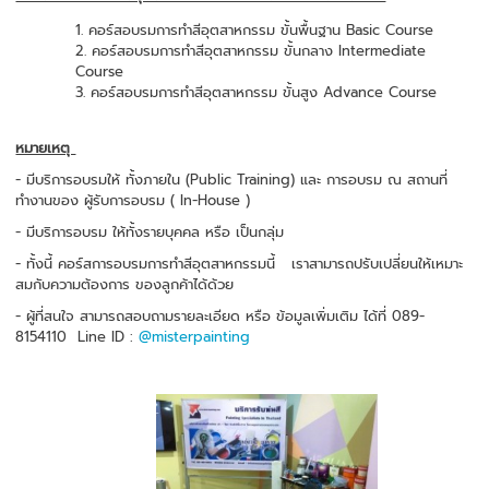
คอร์สอบรมการทำสีอุตสาหกรรม ขั้นพื้นฐาน Basic Course
คอร์สอบรมการทำสีอุตสาหกรรม ขั้นกลาง Intermediate
Course
คอร์สอบรมการทำสีอุตสาหกรรม ขั้นสูง Advance Course
หมายเหตุ
- มีบริการอบรมให้ ทั้งภายใน (Public Training) และ การอบรม ณ สถานที่
ทำงานของ ผู้รับการอบรม ( In-House )
- มีบริการอบรม ให้ทั้งรายบุคคล หรือ เป็นกลุ่ม
- ทั้งนี้ คอร์สการอบรมการทำสีอุตสาหกรรมนี้ เราสามารถปรับเปลี่ยนให้เหมาะ
สมกับความต้องการ ของลูกค้าได้ด้วย
- ผู้ที่สนใจ สามารถสอบถามรายละเอียด หรือ ข้อมูลเพิ่มเติม ได้ที่ 089-
8154110 Line ID :
@misterpainting