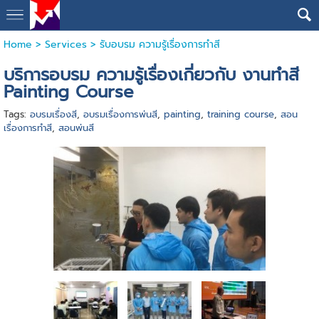
Home
>
Services
>
รับอบรม ความรู้เรื่องการทำสี
บริการอบรม ความรู้เรื่องเกี่ยวกับ งานทำสี
Painting Course
Tags:
อบรมเรื่องสี
,
อบรมเรื่องการพ่นสี
,
painting
,
training course
,
สอน
เรื่องการทำสี
,
สอนพ่นสี