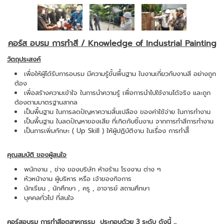
คอร์ส อบรม การทำสี /
Knowledge of Industrial Painting
วัตถุประสงค์
เพื่อให้ผู้ได้รับการอบรม มีความรู้ขั้นพื้นฐาน ในงานเกี่ยวกับงานสี อย่างถูก
ต้อง
เพื่อสร้างความเข้าใจ ในการนำความรู้ เพื่อการนำไปใช้งานได้จริง และถูก
ต้องตามมาตรฐานสากล
เป็นพื้นฐาน ในการลดปัญหาความสิ้นเปลือง ของค่าใช้จ่าย ในการทำงาน
เป็นพื้นฐาน ในลดปัญหาของเสีย ที่เกิดกับชิ้นงาน จากการทำสีการทำงาน
เป็นการเพิ่มทักษะ ( Up Skill ) ให้ผู้ปฏิบัติงาน ในเรื่อง การทำสีึ
คุณสมบัติ ของผู้สนใจ
พนักงาน , ช่าง ของบริษัท ห้างร้าน โรงงาน ต่าง ๆ
หัวหน้างาน ผู้บริหาร หรือ เจ้าของกิจการ
นักเรียน , นักศึกษา , ครู , อาจารย์ สถานศึกษา
บุคคลทั่วไป ที่สนใจ
คอร์สอบรม การทำสีอุตสาหกรรม ประกอบด้วย 3 ระดับ ดังนี้ ...