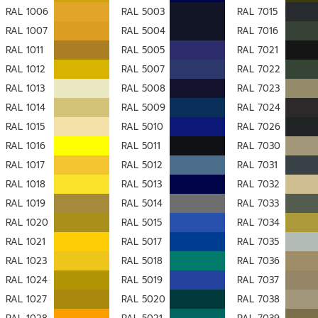
RAL 1006
RAL 5003
RAL 7015
RAL 1007
RAL 5004
RAL 7016
RAL 1011
RAL 5005
RAL 7021
RAL 1012
RAL 5007
RAL 7022
RAL 1013
RAL 5008
RAL 7023
RAL 1014
RAL 5009
RAL 7024
RAL 1015
RAL 5010
RAL 7026
RAL 1016
RAL 5011
RAL 7030
RAL 1017
RAL 5012
RAL 7031
RAL 1018
RAL 5013
RAL 7032
RAL 1019
RAL 5014
RAL 7033
RAL 1020
RAL 5015
RAL 7034
RAL 1021
RAL 5017
RAL 7035
RAL 1023
RAL 5018
RAL 7036
RAL 1024
RAL 5019
RAL 7037
RAL 1027
RAL 5020
RAL 7038