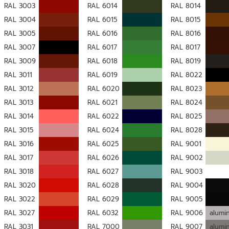
RAL 3003
RAL 6014
RAL 8014
RAL 3004
RAL 6015
RAL 8015
RAL 3005
RAL 6016
RAL 8016
RAL 3007
RAL 6017
RAL 8017
RAL 3009
RAL 6018
RAL 8019
RAL 3011
RAL 6019
RAL 8022
RAL 3012
RAL 6020
RAL 8023
RAL 3013
RAL 6021
RAL 8024
RAL 3014
RAL 6022
RAL 8025
RAL 3015
RAL 6024
RAL 8028
RAL 3016
RAL 6025
RAL 9001
RAL 3017
RAL 6026
RAL 9002
RAL 3018
RAL 6027
RAL 9003
RAL 3020
RAL 6028
RAL 9004
RAL 3022
RAL 6029
RAL 9005
RAL 3027
RAL 6032
RAL 9006
alumi
RAL 3031
RAL 7000
RAL 9007
alumi