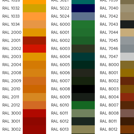
RAL 1028
RAL 5021
RAL 7039
RAL 1032
RAL 5022
RAL 7040
RAL 1033
RAL 5024
RAL 7042
RAL 1034
RAL 6000
RAL 7043
RAL 2000
RAL 6001
RAL 7044
RAL 2001
RAL 6002
RAL 7045
RAL 2002
RAL 6003
RAL 7046
RAL 2003
RAL 6004
RAL 7047
RAL 2004
RAL 6005
RAL 8000
RAL 2008
RAL 6006
RAL 8001
RAL 2009
RAL 6007
RAL 8002
RAL 2010
RAL 6008
RAL 8003
RAL 2011
RAL 6009
RAL 8004
RAL 2012
RAL 6010
RAL 8007
RAL 3000
RAL 6011
RAL 8008
RAL 3001
RAL 6012
RAL 8011
RAL 3002
RAL 6013
RAL 8012