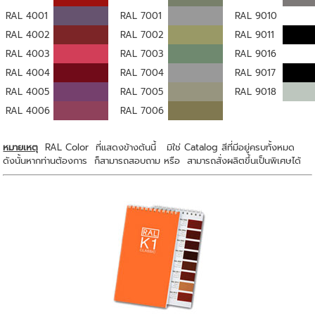
RAL 4001
RAL 7001
RAL 9010
RAL 4002
RAL 7002
RAL 9011
RAL 4003
RAL 7003
RAL 9016
RAL 4004
RAL 7004
RAL 9017
RAL 4005
RAL 7005
RAL 9018
RAL 4006
RAL 7006
หมายเหตุ
RAL Color ที่แสดงข้างต้นนี้ มิใช่ Catalog สีที่มีอยู่ครบทั้งหมด
ดังนั้นหากท่านต้องการ ก็สามารถสอบถาม หรือ สามารถสั่งผลิตขึ้นเป็นพิเศษได้