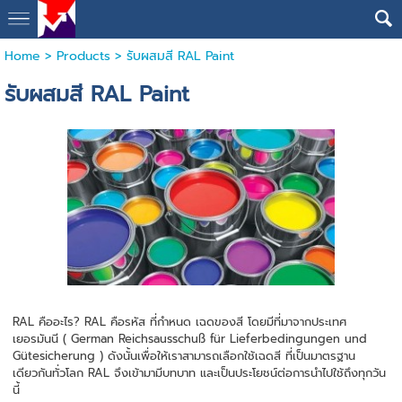
Home
>
Products
>
รับผสมสี RAL Paint
รับผสมสี RAL Paint
RAL คืออะไร? RAL คือรหัส ที่กำหนด เฉดของสี โดยมีที่มาจากประเทศ
เยอรมันนี ( German Reichsausschuß für Lieferbedingungen und
Gütesicherung ) ดังนั้นเพื่อให้เราสามารถเลือกใช้เฉดสี ที่เป็นมาตรฐาน
เดียวกันทั่วโลก RAL จึงเข้ามามีบทบาท และเป็นประโยชน์ต่อการนำไปใช้ถึงทุกวัน
นี้