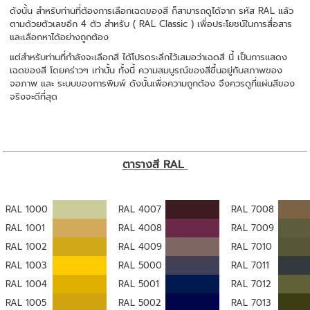
ดังนั้น สำหรับท่านที่ต้องการเลือกเฉดของสี ก็สามารถดูได้จาก รหัส RAL แล้ว
ตามด้วยตัวเลขอีก 4 ตัว สำหรับ ( RAL Classic ) เพื่อประโยชน์ในการสื่อสาร
และเลือกหาได้อย่างถูกต้อง
แต่สำหรับท่านที่กำลังจะเลือกสี ได้โปรดระลึกไว้เสมอว่าเฉดสี นี้ เป็นการแสดง
เฉดของสี โดยคร่าวๆ เท่านั้น ทั้งนี้ ความสมบูรณ์ของสีขึ้นอยู่กับสภาพของ
จอภาพ และ ระบบของการพิมพ์ ดังนั้นเพื่อความถูกต้อง จึงควรดูที่แผ่นสีของ
จริงจะดีที่สุด
ตารางสี RAL
RAL 1000
RAL 4007
RAL 7008
RAL 1001
RAL 4008
RAL 7009
RAL 1002
RAL 4009
RAL 7010
RAL 1003
RAL 5000
RAL 7011
RAL 1004
RAL 5001
RAL 7012
RAL 1005
RAL 5002
RAL 7013